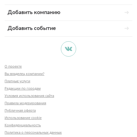
Добавить компанию
Добавить событие
О проекте
Вы владелец компании?
Платные услуги
Редакции по городам
Условия использования сайта
Правила модерирования
Публичная оферта
Использование cookie
Конфиденциальность
Политика о персональных данных