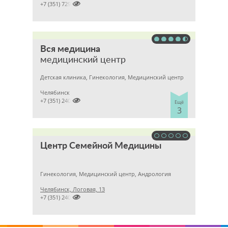

+7 (351) 7299500
Вся медицина
медицинский центр
Детская клиника, Гинекология, Медицинский центр
Челябинск

+7 (351) 2400303
Ещё
3
Центр Семейной Медицины
Гинекология, Медицинский центр, Андрология
Челябинск, Логовая, 13

+7 (351) 2401999