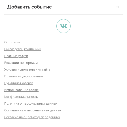
Добавить событие
О проекте
Вы владелец компании?
Платные услуги
Редакции по городам
Условия использования сайта
Правила модерирования
Публичная оферта
Использование cookie
Конфиденциальность
Политика о персональных данных
Соглашение о персональных данных
Согласие на обработку перс.данных