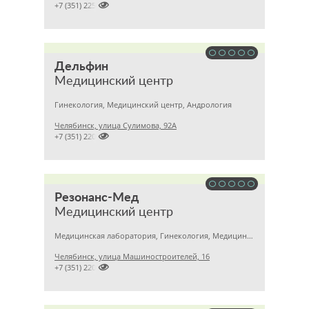

+7 (351) 2256145
Дельфин
Медицинский центр
Гинекология, Медицинский центр, Андрология
Челябинск, улица Сулимова, 92А

+7 (351) 2201843
Резонанс-Мед
Медицинский центр
Медицинская лаборатория, Гинекология, Медицинский центр
Челябинск, улица Машиностроителей, 16

+7 (351) 2201031