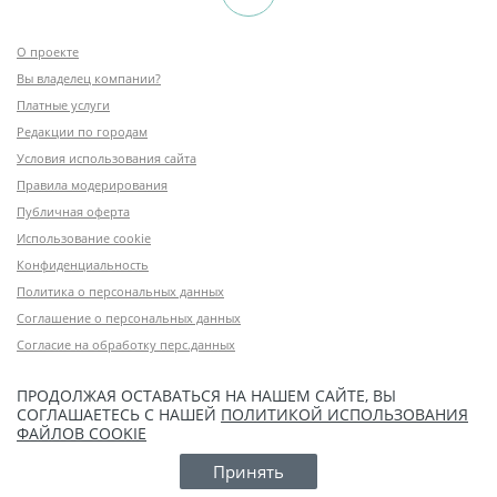
О проекте
Вы владелец компании?
Платные услуги
Редакции по городам
Условия использования сайта
Правила модерирования
Публичная оферта
Использование cookie
Конфиденциальность
Политика о персональных данных
Соглашение о персональных данных
Согласие на обработку перс.данных
ПРОДОЛЖАЯ ОСТАВАТЬСЯ НА НАШЕМ САЙТЕ, ВЫ
СОГЛАШАЕТЕСЬ С НАШЕЙ
ПОЛИТИКОЙ ИСПОЛЬЗОВАНИЯ
ФАЙЛОВ COOKIE
Принять