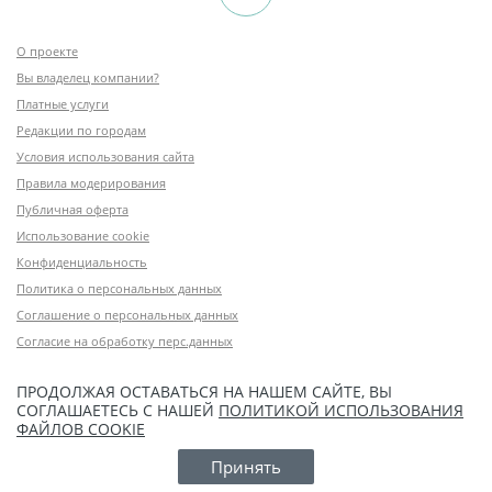
О проекте
Вы владелец компании?
Платные услуги
Редакции по городам
Условия использования сайта
Правила модерирования
Публичная оферта
Использование cookie
Конфиденциальность
Политика о персональных данных
Соглашение о персональных данных
Согласие на обработку перс.данных
ПРОДОЛЖАЯ ОСТАВАТЬСЯ НА НАШЕМ САЙТЕ, ВЫ
СОГЛАШАЕТЕСЬ С НАШЕЙ
ПОЛИТИКОЙ ИСПОЛЬЗОВАНИЯ
ФАЙЛОВ COOKIE
Принять