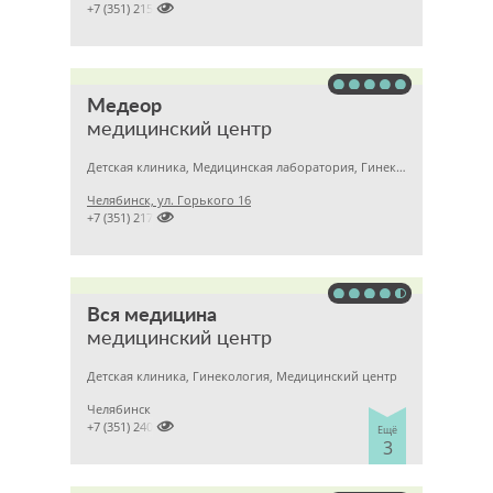

+7 (351) 2150573
Медеор
медицинский центр
Детская клиника, Медицинская лаборатория, Гинекология
Челябинск, ул. Горького 16

+7 (351) 2172376
Вся медицина
медицинский центр
Детская клиника, Гинекология, Медицинский центр
Челябинск

+7 (351) 2400303
Ещё
3