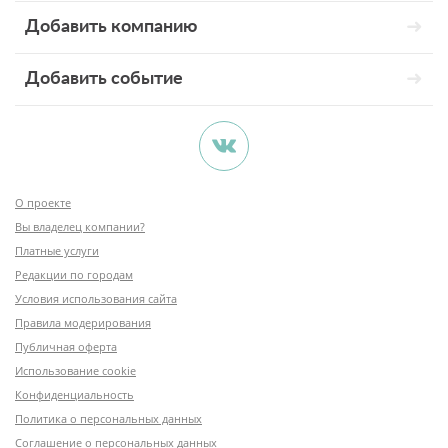
Добавить компанию
Добавить событие
О проекте
Вы владелец компании?
Платные услуги
Редакции по городам
Условия использования сайта
Правила модерирования
Публичная оферта
Использование cookie
Конфиденциальность
Политика о персональных данных
Соглашение о персональных данных