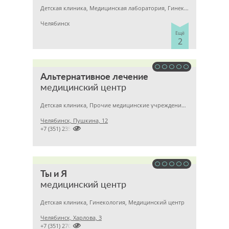
Детская клиника, Медицинская лаборатория, Гинекология
Челябинск
Ещё
2
Альтернативное лечение
медицинский центр
Детская клиника, Прочие медицинские учреждения, Гинекология
Челябинск, Пушкина, 12

+7 (351) 2357878
Ты и Я
медицинский центр
Детская клиника, Гинекология, Медицинский центр
Челябинск, Харлова, 3

+7 (351) 2709595