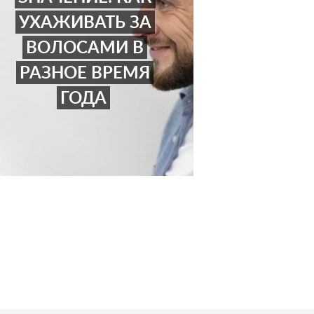
УХАЖИВАТЬ ЗА
ВОЛОСАМИ В
РАЗНОЕ ВРЕМЯ
ГОДА