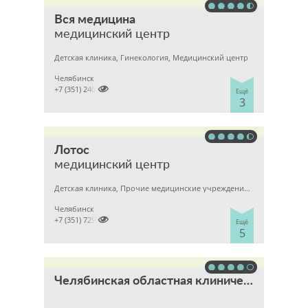
Вся медицина
медицинский центр
Детская клиника, Гинекология, Медицинский центр
Челябинск

+7 (351) 2400303
Ещё
3
Лотос
медицинский центр
Детская клиника, Прочие медицинские учреждения, Гинекология
Челябинск

+7 (351) 7298929
Ещё
5
Челябинская областная клиническая больница