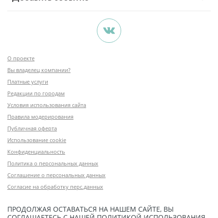
О проекте
Вы владелец компании?
Платные услуги
Редакции по городам
Условия использования сайта
Правила модерирования
Публичная оферта
Использование cookie
Конфиденциальность
Политика о персональных данных
Соглашение о персональных данных
Согласие на обработку перс.данных
ПРОДОЛЖАЯ ОСТАВАТЬСЯ НА НАШЕМ САЙТЕ, ВЫ
СОГЛАШАЕТЕСЬ С НАШЕЙ
ПОЛИТИКОЙ ИСПОЛЬЗОВАНИЯ