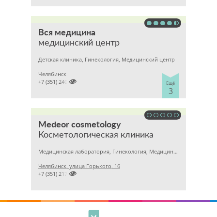
Вся медицина
медицинский центр
Детская клиника, Гинекология, Медицинский центр
Челябинск

+7 (351) 2400303
Ещё
3
Medeor cosmetology
Косметологическая клиника
Медицинская лаборатория, Гинекология, Медицинский центр
Челябинск, улица Горького, 16

+7 (351) 2170122