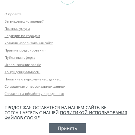
О проекте
Вы владелец компании?
Платные услуги
Редакции по городам
Условия использования сайта
Правила модерирования
Публичная оферта
Использование cookie
Конфиденциальность
Политика о персональных данных
Соглашение о персональных данных
Согласие на обработку перс.данных
ПРОДОЛЖАЯ ОСТАВАТЬСЯ НА НАШЕМ САЙТЕ, ВЫ
СОГЛАШАЕТЕСЬ С НАШЕЙ
ПОЛИТИКОЙ ИСПОЛЬЗОВАНИЯ
ФАЙЛОВ COOKIE
Принять