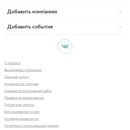
Добавить компанию
Добавить событие
О проекте
Вы владелец компании?
Платные услуги
Редакции по городам
Условия использования сайта
Правила модерирования
Публичная оферта
Использование cookie
Конфиденциальность
Политика о персональных данных