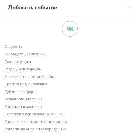
Добавить событие
О проекте
Вы владелец компании?
Платные услуги
Редакции по городам
Условия использования сайта
Правила модерирования
Публичная оферта
Использование cookie
Конфиденциальность
Политика о персональных данных
Соглашение о персональных данных
Согласие на обработку перс.данных