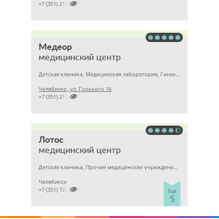

+7 (351) 2150573
Медеор
медицинский центр
Детская клиника, Медицинская лаборатория, Гинекология
Челябинск, ул. Горького 16

+7 (351) 2172376
Лотос
медицинский центр
Детская клиника, Прочие медицинские учреждения, Гинекология
Челябинск

+7 (351) 7298929
Ещё
5