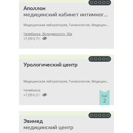
Аполлон
медицинский кабинет интимного здоровья
Медицинская лаборатория, Гинекология, Медицинский центр
Челябинск, Володарского, 50а

+7 (351) 7963215
Урологический центр
Медицинская лаборатория, Гинекология, Медицинский центр
Челябинск

+7 (351) 2704800
Ещё
2
Эвимед
медицинский центр