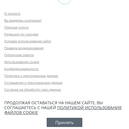
О проекте
Вы владелец компании?
Платные услуги
Редакции по городам
Условия использования сайта
Правила модерирования
Публичная оферта
Использование cookie
Конфиденциальность
Политика о персональных данных
Соглашение о персональных данных
Согласие на обработку перс.данных
ПРОДОЛЖАЯ ОСТАВАТЬСЯ НА НАШЕМ САЙТЕ, ВЫ
СОГЛАШАЕТЕСЬ С НАШЕЙ
ПОЛИТИКОЙ ИСПОЛЬЗОВАНИЯ
ФАЙЛОВ COOKIE
Принять