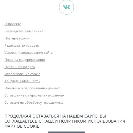
О проекте
Вы владелец компании?
Платные услуги
Редакции по городам
Условия использования сайта
Правила модерирования
Публичная оферта
Использование cookie
Конфиденциальность
Политика о персональных данных
Соглашение о персональных данных
Согласие на обработку перс.данных
ПРОДОЛЖАЯ ОСТАВАТЬСЯ НА НАШЕМ САЙТЕ, ВЫ
СОГЛАШАЕТЕСЬ С НАШЕЙ
ПОЛИТИКОЙ ИСПОЛЬЗОВАНИЯ
ФАЙЛОВ COOKIE