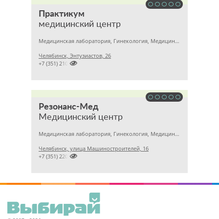
Практикум
медицинский центр
Медицинская лаборатория, Гинекология, Медицинский центр
Челябинск, Энтузиастов, 26

+7 (351) 2101526
Резонанс-Мед
Медицинский центр
Медицинская лаборатория, Гинекология, Медицинский центр
Челябинск, улица Машиностроителей, 16

+7 (351) 2201031