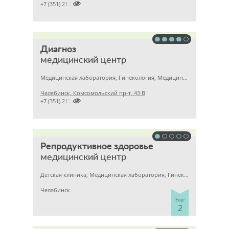

+7 (351) 2172376
Диагноз
медицинский центр
Медицинская лаборатория, Гинекология, Медицинский центр
Челябинск, Комсомольский пр-т, 43 В

+7 (351) 2172020
Репродуктивное здоровье
медицинский центр
Детская клиника, Медицинская лаборатория, Гинекология
Челябинск
Ещё
2