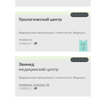
Урологический центр
Медицинская лаборатория, Гинекология, Медицинский центр
Челябинск

+7 (351) 2704800
Ещё
2
Эвимед
медицинский центр
Медицинская лаборатория, Гинекология, Медицинский центр
Челябинск, Блюхера, 9в

+7 (351) 2201222