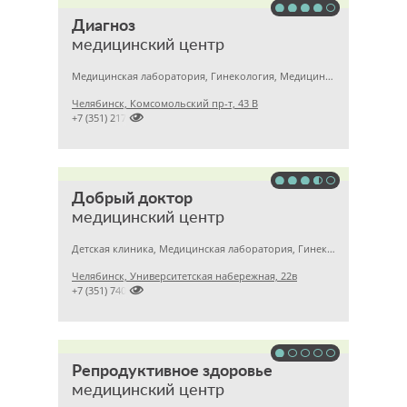
Диагноз
медицинский центр
Медицинская лаборатория, Гинекология, Медицинский центр
Челябинск, Комсомольский пр-т, 43 В

+7 (351) 2172020
Добрый доктор
медицинский центр
Детская клиника, Медицинская лаборатория, Гинекология
Челябинск, Университетская набережная, 22в

+7 (351) 7405750
Репродуктивное здоровье
медицинский центр