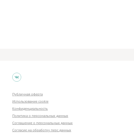
Публичная оферта
Использование cookie
Конфиденциальность
Политика о персональных данных
Соглашение о персональных данных
Согласие на обработку перс.данных