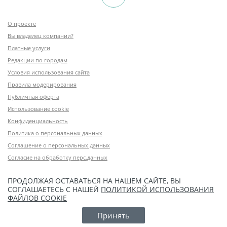
О проекте
Вы владелец компании?
Платные услуги
Редакции по городам
Условия использования сайта
Правила модерирования
Публичная оферта
Использование cookie
Конфиденциальность
Политика о персональных данных
Соглашение о персональных данных
Согласие на обработку перс.данных
ПРОДОЛЖАЯ ОСТАВАТЬСЯ НА НАШЕМ САЙТЕ, ВЫ
СОГЛАШАЕТЕСЬ С НАШЕЙ
ПОЛИТИКОЙ ИСПОЛЬЗОВАНИЯ
ФАЙЛОВ COOKIE
Принять