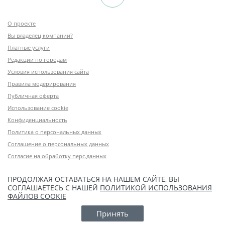
О проекте
Вы владелец компании?
Платные услуги
Редакции по городам
Условия использования сайта
Правила модерирования
Публичная оферта
Использование cookie
Конфиденциальность
Политика о персональных данных
Соглашение о персональных данных
Согласие на обработку перс.данных
ПРОДОЛЖАЯ ОСТАВАТЬСЯ НА НАШЕМ САЙТЕ, ВЫ
СОГЛАШАЕТЕСЬ С НАШЕЙ
ПОЛИТИКОЙ ИСПОЛЬЗОВАНИЯ
ФАЙЛОВ COOKIE
Принять