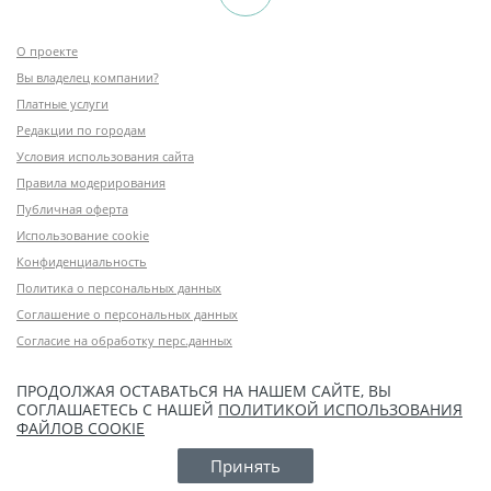
О проекте
Вы владелец компании?
Платные услуги
Редакции по городам
Условия использования сайта
Правила модерирования
Публичная оферта
Использование cookie
Конфиденциальность
Политика о персональных данных
Соглашение о персональных данных
Согласие на обработку перс.данных
ПРОДОЛЖАЯ ОСТАВАТЬСЯ НА НАШЕМ САЙТЕ, ВЫ
СОГЛАШАЕТЕСЬ С НАШЕЙ
ПОЛИТИКОЙ ИСПОЛЬЗОВАНИЯ
ФАЙЛОВ COOKIE
Принять