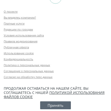
О проекте
Вы владелец компании?
Платные услуги
Редакции по городам
Условия использования сайта
Правила модерирования
Публичная оферта
Использование cookie
Конфиденциальность
Политика о персональных данных
Соглашение о персональных данных
Согласие на обработку перс.данных
ПРОДОЛЖАЯ ОСТАВАТЬСЯ НА НАШЕМ САЙТЕ, ВЫ
СОГЛАШАЕТЕСЬ С НАШЕЙ
ПОЛИТИКОЙ ИСПОЛЬЗОВАНИЯ
ФАЙЛОВ COOKIE
Принять