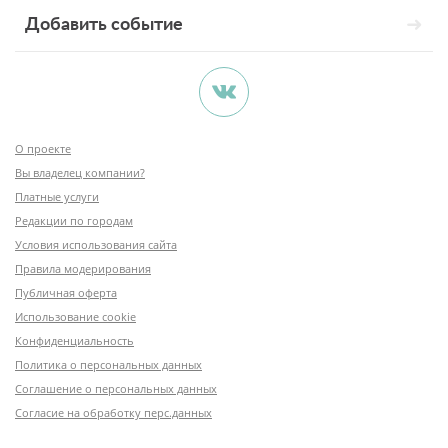
Добавить событие
О проекте
Вы владелец компании?
Платные услуги
Редакции по городам
Условия использования сайта
Правила модерирования
Публичная оферта
Использование cookie
Конфиденциальность
Политика о персональных данных
Соглашение о персональных данных
Согласие на обработку перс.данных