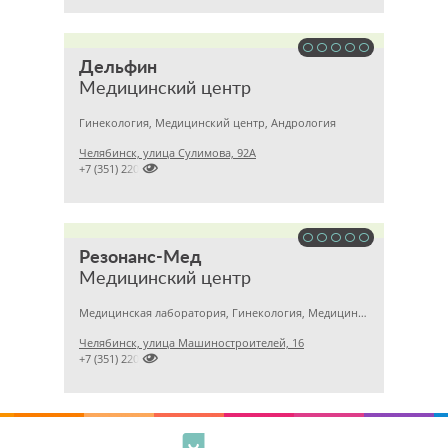
Дельфин
Медицинский центр
Гинекология, Медицинский центр, Андрология
Челябинск, улица Сулимова, 92А

+7 (351) 2201843
Резонанс-Мед
Медицинский центр
Медицинская лаборатория, Гинекология, Медицинский центр
Челябинск, улица Машиностроителей, 16

+7 (351) 2201031