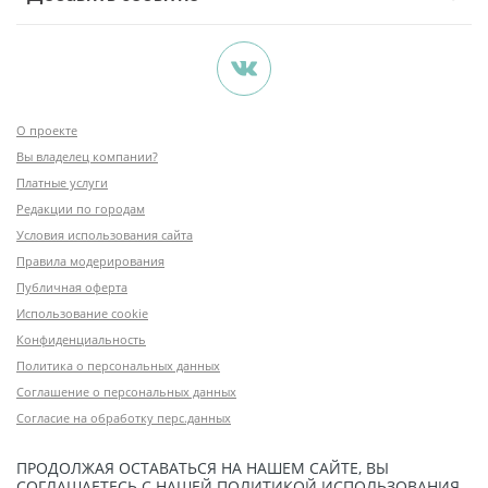
О проекте
Вы владелец компании?
Платные услуги
Редакции по городам
Условия использования сайта
Правила модерирования
Публичная оферта
Использование cookie
Конфиденциальность
Политика о персональных данных
Соглашение о персональных данных
Согласие на обработку перс.данных
ПРОДОЛЖАЯ ОСТАВАТЬСЯ НА НАШЕМ САЙТЕ, ВЫ
СОГЛАШАЕТЕСЬ С НАШЕЙ
ПОЛИТИКОЙ ИСПОЛЬЗОВАНИЯ