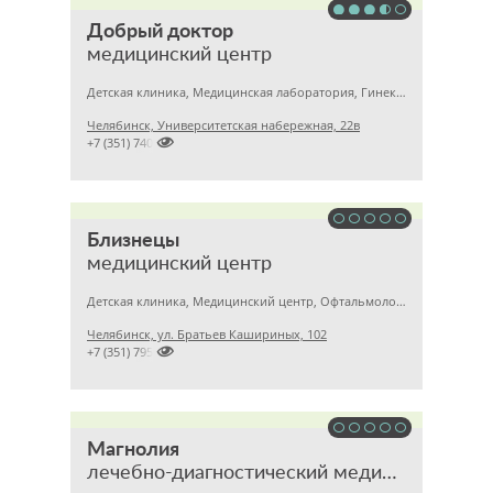
Добрый доктор
медицинский центр
Детская клиника, Медицинская лаборатория, Гинекология
Челябинск, Университетская набережная, 22в

+7 (351) 7405750
Близнецы
медицинский центр
Детская клиника, Медицинский центр, Офтальмология
Челябинск, ул. Братьев Кашириных, 102

+7 (351) 7957633
Магнолия
лечебно-диагностический медицинский центр