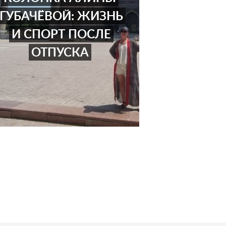
ГУБАЧЁВОЙ: ЖИЗНЬ
И СПОРТ ПОСЛЕ
ОТПУСКА