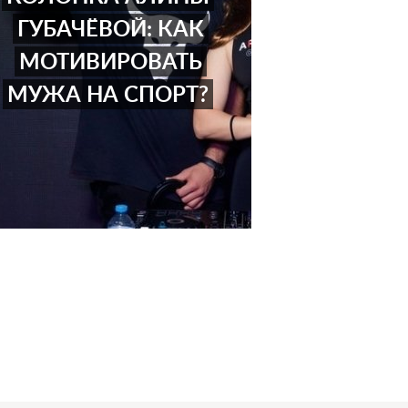
ГУБАЧЁВОЙ: КАК
МОТИВИРОВАТЬ
МУЖА НА СПОРТ?