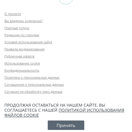
О проекте
Вы владелец компании?
Платные услуги
Редакции по городам
Условия использования сайта
Правила модерирования
Публичная оферта
Использование cookie
Конфиденциальность
Политика о персональных данных
Соглашение о персональных данных
Согласие на обработку перс.данных
ПРОДОЛЖАЯ ОСТАВАТЬСЯ НА НАШЕМ САЙТЕ, ВЫ
СОГЛАШАЕТЕСЬ С НАШЕЙ
ПОЛИТИКОЙ ИСПОЛЬЗОВАНИЯ
ФАЙЛОВ COOKIE
Принять