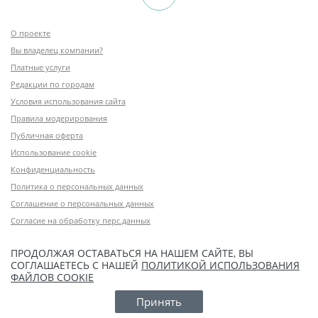
О проекте
Вы владелец компании?
Платные услуги
Редакции по городам
Условия использования сайта
Правила модерирования
Публичная оферта
Использование cookie
Конфиденциальность
Политика о персональных данных
Соглашение о персональных данных
Согласие на обработку перс.данных
ПРОДОЛЖАЯ ОСТАВАТЬСЯ НА НАШЕМ САЙТЕ, ВЫ
СОГЛАШАЕТЕСЬ С НАШЕЙ
ПОЛИТИКОЙ ИСПОЛЬЗОВАНИЯ
ФАЙЛОВ COOKIE
Принять