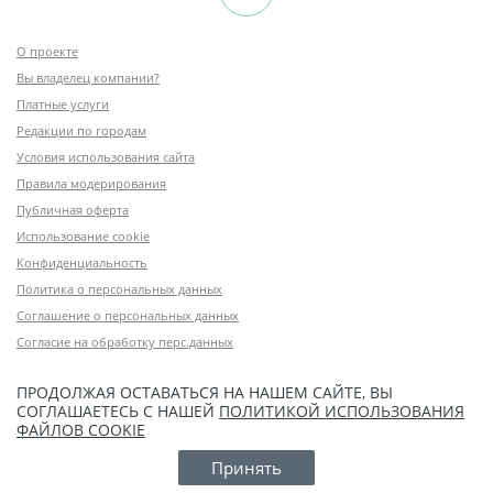
О проекте
Вы владелец компании?
Платные услуги
Редакции по городам
Условия использования сайта
Правила модерирования
Публичная оферта
Использование cookie
Конфиденциальность
Политика о персональных данных
Соглашение о персональных данных
Согласие на обработку перс.данных
ПРОДОЛЖАЯ ОСТАВАТЬСЯ НА НАШЕМ САЙТЕ, ВЫ
СОГЛАШАЕТЕСЬ С НАШЕЙ
ПОЛИТИКОЙ ИСПОЛЬЗОВАНИЯ
ФАЙЛОВ COOKIE
Принять