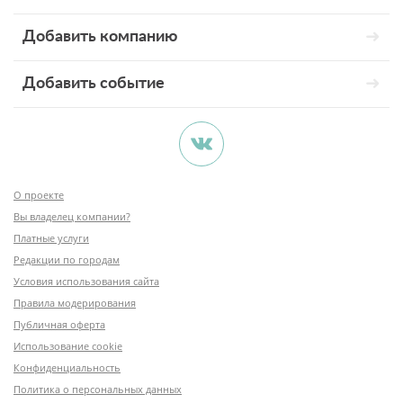
Добавить компанию
Добавить событие
О проекте
Вы владелец компании?
Платные услуги
Редакции по городам
Условия использования сайта
Правила модерирования
Публичная оферта
Использование cookie
Конфиденциальность
Политика о персональных данных