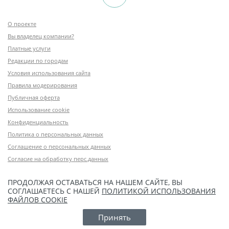
О проекте
Вы владелец компании?
Платные услуги
Редакции по городам
Условия использования сайта
Правила модерирования
Публичная оферта
Использование cookie
Конфиденциальность
Политика о персональных данных
Соглашение о персональных данных
Согласие на обработку перс.данных
ПРОДОЛЖАЯ ОСТАВАТЬСЯ НА НАШЕМ САЙТЕ, ВЫ
СОГЛАШАЕТЕСЬ С НАШЕЙ
ПОЛИТИКОЙ ИСПОЛЬЗОВАНИЯ
ФАЙЛОВ COOKIE
Принять