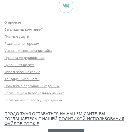
О проекте
Вы владелец компании?
Платные услуги
Редакции по городам
Условия использования сайта
Правила модерирования
Публичная оферта
Использование cookie
Конфиденциальность
Политика о персональных данных
Соглашение о персональных данных
Согласие на обработку перс.данных
ПРОДОЛЖАЯ ОСТАВАТЬСЯ НА НАШЕМ САЙТЕ, ВЫ
СОГЛАШАЕТЕСЬ С НАШЕЙ
ПОЛИТИКОЙ ИСПОЛЬЗОВАНИЯ
ФАЙЛОВ COOKIE