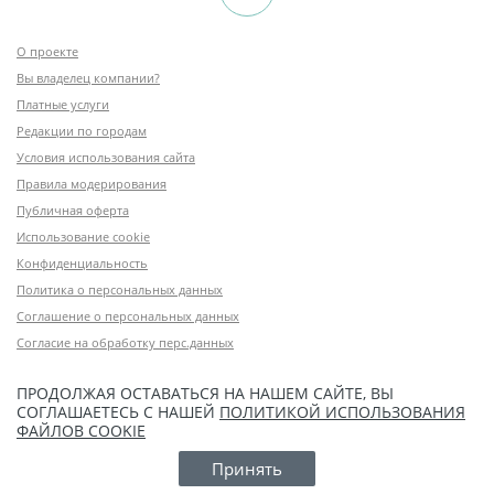
О проекте
Вы владелец компании?
Платные услуги
Редакции по городам
Условия использования сайта
Правила модерирования
Публичная оферта
Использование cookie
Конфиденциальность
Политика о персональных данных
Соглашение о персональных данных
Согласие на обработку перс.данных
ПРОДОЛЖАЯ ОСТАВАТЬСЯ НА НАШЕМ САЙТЕ, ВЫ
СОГЛАШАЕТЕСЬ С НАШЕЙ
ПОЛИТИКОЙ ИСПОЛЬЗОВАНИЯ
ФАЙЛОВ COOKIE
Принять