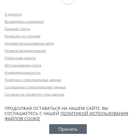
О проекте
Вы владелец компании?
Платные услуги
Редакции по городам
Условия использования сайта
Правила модерирования
Публичная оферта
Использование cookie
Конфиденциальность
Политика о персональных данных
Соглашение о персональных данных
Согласие на обработку перс.данных
ПРОДОЛЖАЯ ОСТАВАТЬСЯ НА НАШЕМ САЙТЕ, ВЫ
СОГЛАШАЕТЕСЬ С НАШЕЙ
ПОЛИТИКОЙ ИСПОЛЬЗОВАНИЯ
ФАЙЛОВ COOKIE
Принять