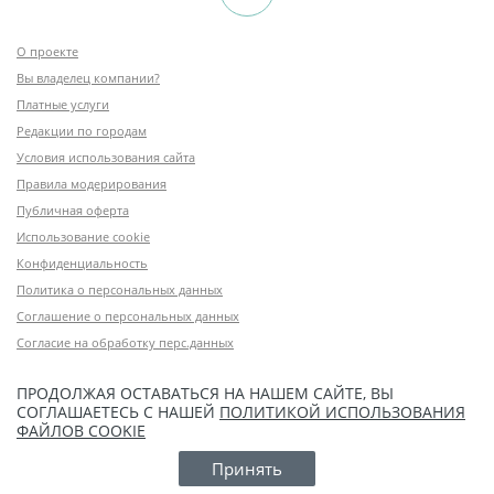
О проекте
Вы владелец компании?
Платные услуги
Редакции по городам
Условия использования сайта
Правила модерирования
Публичная оферта
Использование cookie
Конфиденциальность
Политика о персональных данных
Соглашение о персональных данных
Согласие на обработку перс.данных
ПРОДОЛЖАЯ ОСТАВАТЬСЯ НА НАШЕМ САЙТЕ, ВЫ
СОГЛАШАЕТЕСЬ С НАШЕЙ
ПОЛИТИКОЙ ИСПОЛЬЗОВАНИЯ
ФАЙЛОВ COOKIE
Принять