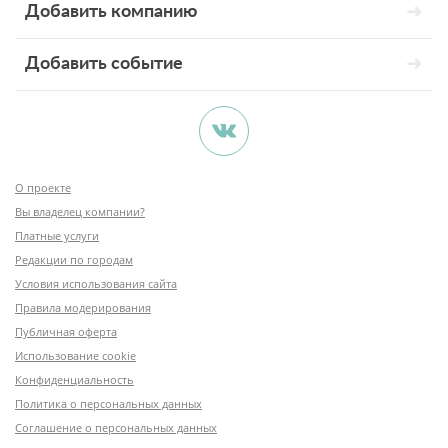
Добавить компанию
Добавить событие
О проекте
Вы владелец компании?
Платные услуги
Редакции по городам
Условия использования сайта
Правила модерирования
Публичная оферта
Использование cookie
Конфиденциальность
Политика о персональных данных
Соглашение о персональных данных