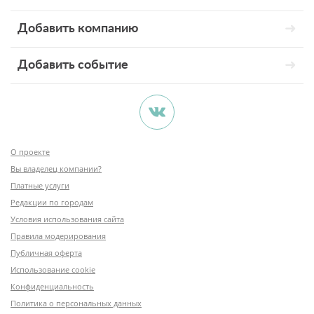
Добавить компанию
Добавить событие
О проекте
Вы владелец компании?
Платные услуги
Редакции по городам
Условия использования сайта
Правила модерирования
Публичная оферта
Использование cookie
Конфиденциальность
Политика о персональных данных