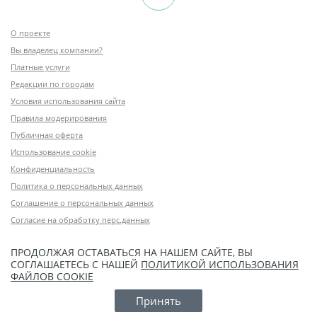
О проекте
Вы владелец компании?
Платные услуги
Редакции по городам
Условия использования сайта
Правила модерирования
Публичная оферта
Использование cookie
Конфиденциальность
Политика о персональных данных
Соглашение о персональных данных
Согласие на обработку перс.данных
ПРОДОЛЖАЯ ОСТАВАТЬСЯ НА НАШЕМ САЙТЕ, ВЫ
СОГЛАШАЕТЕСЬ С НАШЕЙ
ПОЛИТИКОЙ ИСПОЛЬЗОВАНИЯ
ФАЙЛОВ COOKIE
Принять