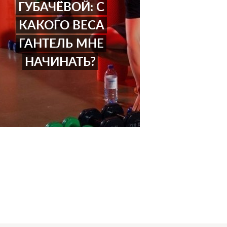
ГУБАЧЁВОЙ: С
КАКОГО ВЕСА
ГАНТЕЛЬ МНЕ
НАЧИНАТЬ?