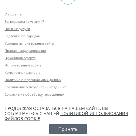
О проекте
Вы владелец компании?
Платные услуги
Редакции по городам
Условия использования сайта
Правила модерирования
Публичная оферта
Использование cookie
Конфиденциальность
Политика о персональных данных
Соглашение о персональных данных
Согласие на обработку перс.данных
ПРОДОЛЖАЯ ОСТАВАТЬСЯ НА НАШЕМ САЙТЕ, ВЫ
СОГЛАШАЕТЕСЬ С НАШЕЙ
ПОЛИТИКОЙ ИСПОЛЬЗОВАНИЯ
ФАЙЛОВ COOKIE
Принять