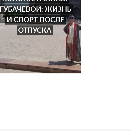
ГУБАЧЁВОЙ: ЖИЗНЬ
И СПОРТ ПОСЛЕ
ОТПУСКА