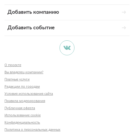
Добавить компанию
Добавить событие
О проекте
Вы владелец компании?
Платные услуги
Редакции по городам
Условия использования сайта
Правила модерирования
Публичная оферта
Использование cookie
Конфиденциальность
Политика о персональных данных