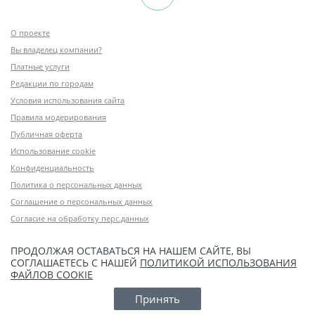
О проекте
Вы владелец компании?
Платные услуги
Редакции по городам
Условия использования сайта
Правила модерирования
Публичная оферта
Использование cookie
Конфиденциальность
Политика о персональных данных
Соглашение о персональных данных
Согласие на обработку перс.данных
ПРОДОЛЖАЯ ОСТАВАТЬСЯ НА НАШЕМ САЙТЕ, ВЫ
СОГЛАШАЕТЕСЬ С НАШЕЙ
ПОЛИТИКОЙ ИСПОЛЬЗОВАНИЯ
ФАЙЛОВ COOKIE
Принять