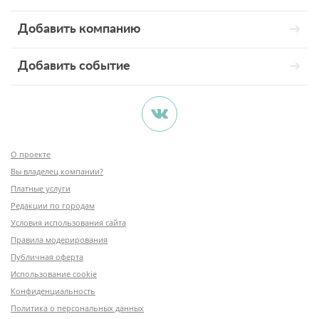
Добавить компанию
Добавить событие
О проекте
Вы владелец компании?
Платные услуги
Редакции по городам
Условия использования сайта
Правила модерирования
Публичная оферта
Использование cookie
Конфиденциальность
Политика о персональных данных