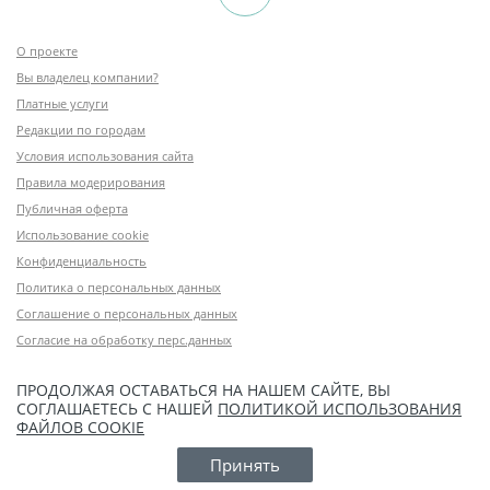
О проекте
Вы владелец компании?
Платные услуги
Редакции по городам
Условия использования сайта
Правила модерирования
Публичная оферта
Использование cookie
Конфиденциальность
Политика о персональных данных
Соглашение о персональных данных
Согласие на обработку перс.данных
ПРОДОЛЖАЯ ОСТАВАТЬСЯ НА НАШЕМ САЙТЕ, ВЫ
СОГЛАШАЕТЕСЬ С НАШЕЙ
ПОЛИТИКОЙ ИСПОЛЬЗОВАНИЯ
ФАЙЛОВ COOKIE
Принять