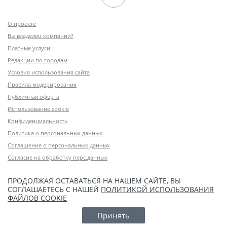
О проекте
Вы владелец компании?
Платные услуги
Редакции по городам
Условия использования сайта
Правила модерирования
Публичная оферта
Использование cookie
Конфиденциальность
Политика о персональных данных
Соглашение о персональных данных
Согласие на обработку перс.данных
ПРОДОЛЖАЯ ОСТАВАТЬСЯ НА НАШЕМ САЙТЕ, ВЫ
СОГЛАШАЕТЕСЬ С НАШЕЙ
ПОЛИТИКОЙ ИСПОЛЬЗОВАНИЯ
ФАЙЛОВ COOKIE
Принять