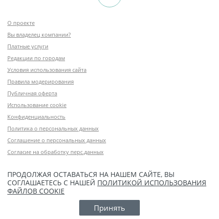
О проекте
Вы владелец компании?
Платные услуги
Редакции по городам
Условия использования сайта
Правила модерирования
Публичная оферта
Использование cookie
Конфиденциальность
Политика о персональных данных
Соглашение о персональных данных
Согласие на обработку перс.данных
ПРОДОЛЖАЯ ОСТАВАТЬСЯ НА НАШЕМ САЙТЕ, ВЫ
СОГЛАШАЕТЕСЬ С НАШЕЙ
ПОЛИТИКОЙ ИСПОЛЬЗОВАНИЯ
ФАЙЛОВ COOKIE
Принять