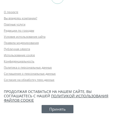
О проекте
Вы владелец компании?
Платные услуги
Редакции по городам
Условия использования сайта
Правила модерирования
Публичная оферта
Использование cookie
Конфиденциальность
Политика о персональных данных
Соглашение о персональных данных
Согласие на обработку перс.данных
ПРОДОЛЖАЯ ОСТАВАТЬСЯ НА НАШЕМ САЙТЕ, ВЫ
СОГЛАШАЕТЕСЬ С НАШЕЙ
ПОЛИТИКОЙ ИСПОЛЬЗОВАНИЯ
ФАЙЛОВ COOKIE
Принять