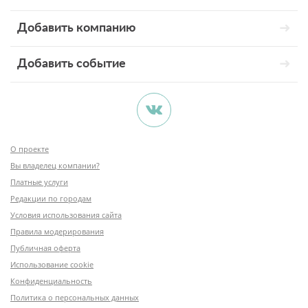
Добавить компанию
Добавить событие
О проекте
Вы владелец компании?
Платные услуги
Редакции по городам
Условия использования сайта
Правила модерирования
Публичная оферта
Использование cookie
Конфиденциальность
Политика о персональных данных