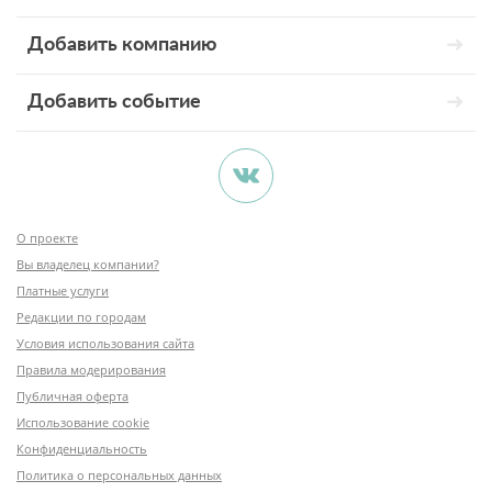
Добавить компанию
Добавить событие
О проекте
Вы владелец компании?
Платные услуги
Редакции по городам
Условия использования сайта
Правила модерирования
Публичная оферта
Использование cookie
Конфиденциальность
Политика о персональных данных